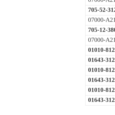
705-52-31
07000-A2
705-12-38
07000-A2
01010-812
01643-312
01010-812
01643-312
01010-812
01643-312