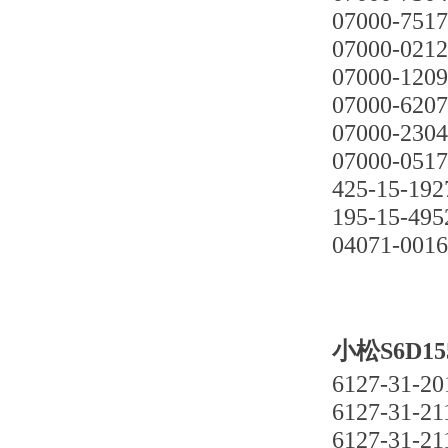
07000-751
07000-021
07000-120
07000-620
07000-230
07000-051
425-15-192
195-15-495
04071-001
小松S6D15
6127-31-20
6127-31-21
6127-31-21