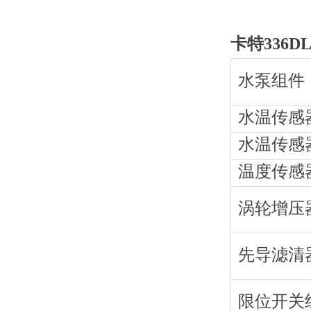
卡特336D
水泵组件
水温传感
水温传感
温度传感
涡轮增压
先导滤清
限位开关