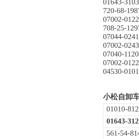
01643-310
720-68-198
07002-012
708-25-129
07044-024
07002-024
07040-1120
07002-012
04530-010
小松自卸车H
01010-812
01643-312
561-54-81