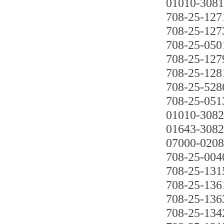
01010-308
708-25-127
708-25-127
708-25-050
708-25-127
708-25-128
708-25-528
708-25-051
01010-308
01643-308
07000-020
708-25-004
708-25-131
708-25-136
708-25-136
708-25-134