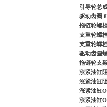
引导轮总成 1
驱动齿圈 8E
拖链轮螺栓 8
支重轮螺栓 7
支重轮螺栓垫
驱动齿圈螺栓
拖链轮支架 1
涨紧油缸阻油
涨紧油缸阻油
涨紧油缸O型圈
涨紧油缸O型圈