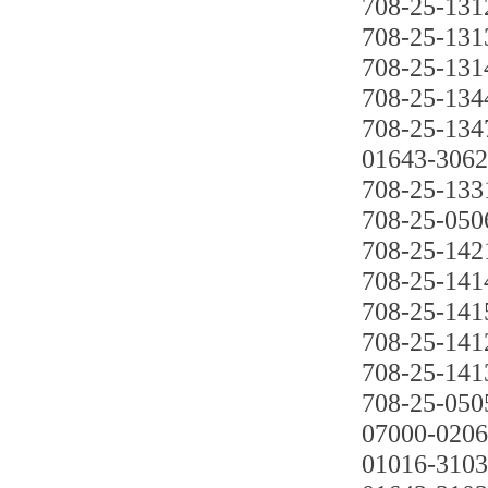
708-25-131
708-25-131
708-25-131
708-25-134
708-25-134
01643-306
708-25-133
708-25-050
708-25-142
708-25-141
708-25-141
708-25-141
708-25-141
708-25-050
07000-020
01016-310