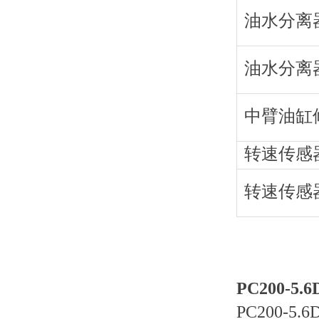
油水分离
油水分离
中臂油缸
转速传感
转速传感
PC200-5.
PC200-5.