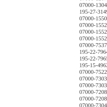
07000-130
195-27-314
07000-155
07000-155
07000-155
07000-155
07000-753
195-22-796
195-22-796
195-15-496
07000-752
07000-730
07000-730
07000-720
07000-720
07000-730