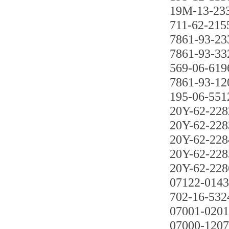
19M-13-23
711-62-215
7861-93-23
7861-93-33
569-06-619
7861-93-12
195-06-551
20Y-62-228
20Y-62-228
20Y-62-228
20Y-62-228
20Y-62-228
07122-014
702-16-532
07001-020
07000-120