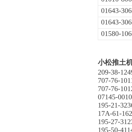
01643-306
01643-306
01580-106
小松推土机D
209-38-124
707-76-101
707-76-101
07145-001
195-21-323
17A-61-16
195-27-312
195-50-411