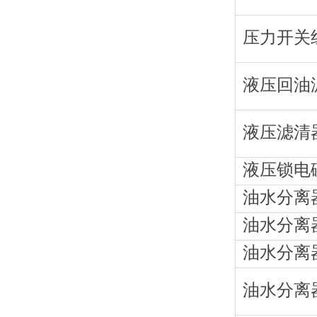
压力开关
液压回油
液压滤清
液压锁电
油水分离
油水分离
油水分离
油水分离