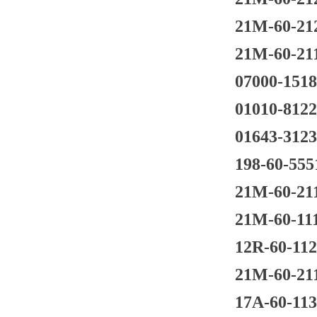
21M-60-21
21M-60-21
07000-151
01010-812
01643-312
198-60-555
21M-60-21
21M-60-11
12R-60-11
21M-60-21
17A-60-11