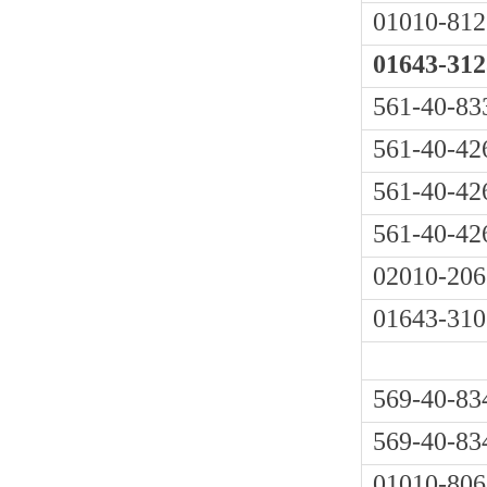
01010-812
01643-312
561-40-83
561-40-42
561-40-42
561-40-42
02010-206
01643-310
569-40-83
569-40-83
01010-806