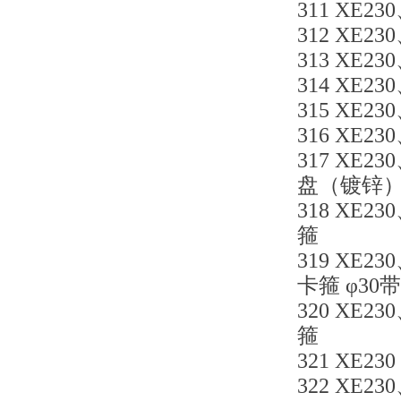
311 XE230
312 XE230
313 XE230
314 XE230
315 XE230
316 XE23
317 XE23
盘（镀锌
318 XE23
箍
319 XE23
卡箍 φ30带
320 XE23
箍
321 XE230
322 XE230