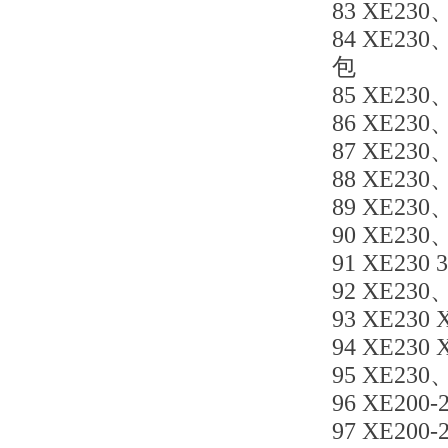
83 XE230
84 XE230
包
85 XE230、
86 XE230
87 XE230、
88 XE230
89 XE230
90 XE230
91 XE23
92 XE230
93 XE230 
94 XE230 
95 XE230、
96 XE200
97 XE200-