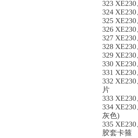
323 XE230
324 XE230
325 XE23
326 XE230
327 XE230
328 XE230
329 XE23
330 XE23
331 XE230
332 XE23
片
333 XE23
334 XE23
灰色)
335 XE23
胶套卡箍