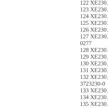
122 XE230
123 XE230
124 XE23
125 XE230
126 XE230
127 XE230
0277
128 XE230
129 XE230
130 XE230
131 XE230
132 XE230
3723230-0
133 XE23
134 XE230
135 XE230