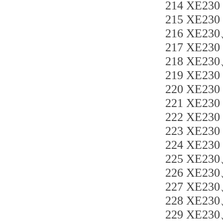
214 XE230
215 XE230
216 XE23
217 XE230
218 XE230
219 XE230
220 XE230
221 XE230
222 XE230
223 XE230
224 XE230
225 XE230
226 XE230
227 XE230
228 XE230
229 XE23