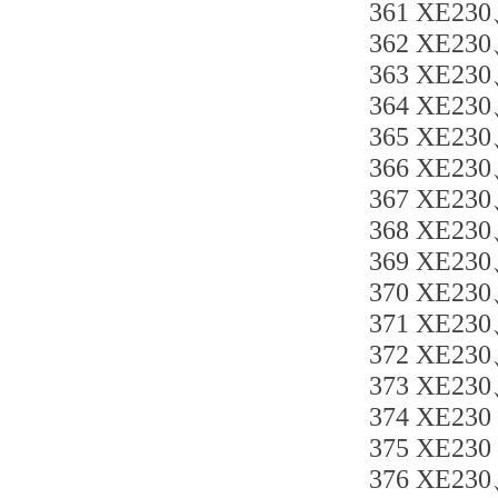
361 XE230
362 XE230
363 XE23
364 XE23
365 XE23
366 XE23
367 XE230
368 XE23
369 XE230
370 XE230
371 XE230
372 XE230
373 XE23
374 XE230
375 XE230
376 XE23