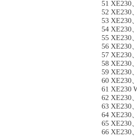
51 XE230
52 XE230、
53 XE230
54 XE230、
55 XE230
56 XE230、
57 XE230
58 XE230
59 XE230、
60 XE230
61 XE230 
62 XE230
63 XE230
64 XE230
65 XE23
66 XE230