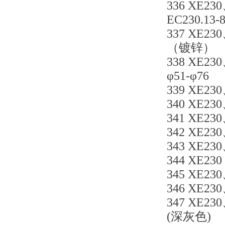
336 XE23
EC230.
337 XE23
（镀锌）
338 XE23
φ51-φ76
339 XE23
340 XE23
341 XE23
342 XE230
343 XE23
344 XE230
345 XE23
346 XE230
347 XE23
(深灰色)