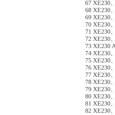
67 XE230
68 XE230
69 XE230、
70 XE230
71 XE230、
72 XE230
73 XE230 
74 XE230、
75 XE230、
76 XE230、
77 XE230
78 XE230
79 XE230
80 XE230
81 XE230
82 XE230