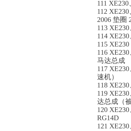
111 XE230
112 XE23
2006 垫圈 
113 XE230
114 XE230
115 XE230
116 XE23
马达总成
117 XE23
速机）
118 XE23
119 XE23
达总成（被8
120 XE23
RG14D
121 XE230