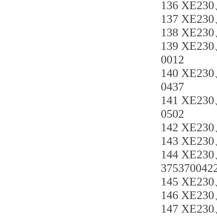
136 XE230
137 XE230
138 XE230
139 XE230
0012
140 XE230
0437
141 XE230
0502
142 XE230
143 XE230
144 XE230
375370042
145 XE230
146 XE230
147 XE230