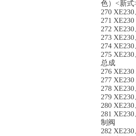
色）<新式
270 XE23
271 XE230
272 XE230
273 XE23
274 XE23
275 XE230
总成
276 XE230
277 XE230
278 XE230
279 XE230
280 XE23
281 XE23
制阀
282 XE23