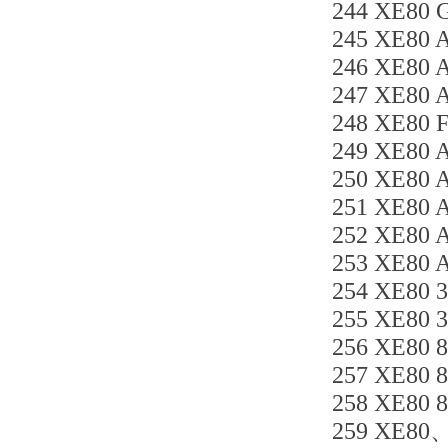
244 XE80 
245 XE80 
246 XE80 
247 XE80 
248 XE80 
249 XE80 
250 XE80 
251 XE80 
252 XE80 
253 XE80 
254 XE80 
255 XE80
256 XE80
257 XE80
258 XE80
259 XE80