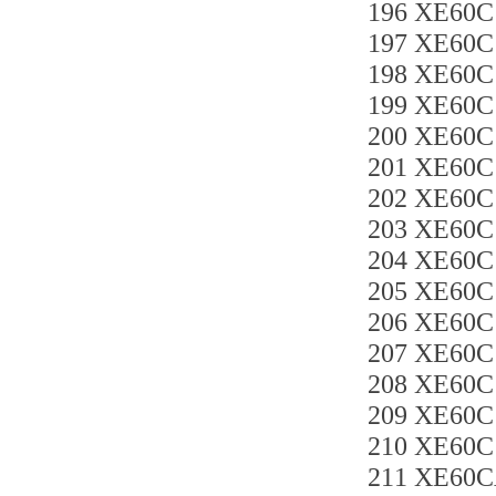
196 XE60C
197 XE60C
198 XE60C
199 XE60C
200 XE60C
201 XE60C
202 XE60C
203 XE60C
204 XE60C
205 XE60C
206 XE60C
207 XE60C
208 XE60C
209 XE60C
210 XE60C
211 XE60C