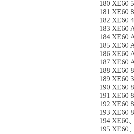
180 XE60
181 XE6
182 XE60 
183 XE60 
184 XE60 
185 XE60 
186 XE60 
187 XE60 
188 XE60 
189 XE60
190 XE60
191 XE60
192 XE60
193 XE60 
194 XE60、
195 XE60